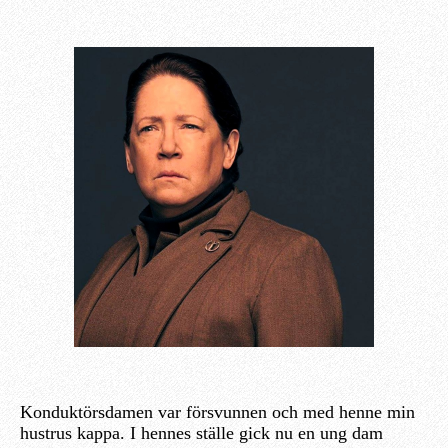
Konduktörsdamen var försvunnen och med henne min
hustrus kappa. I hennes ställe gick nu en ung dam