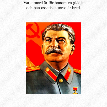
Varje mord är för honom en glädje
och han ossetiska torso är bred.