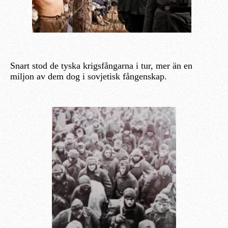
Snart stod de tyska krigsfångarna i tur, mer än en
miljon av dem dog i sovjetisk fångenskap.