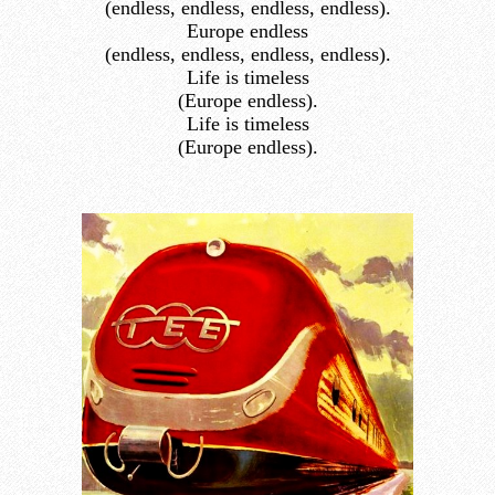
(endless, endless, endless, endless).
Europe endless
(endless, endless, endless, endless).
Life is timeless
(Europe endless).
Life is timeless
(Europe endless).