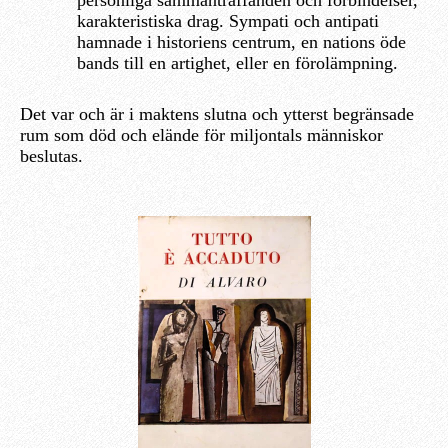
personliga sammanträffanden och förbindelser,
karakteristiska drag. Sympati och antipati
hamnade i historiens centrum, en nations öde
bands till en artighet, eller en förolämpning.
Det var och är i maktens slutna och ytterst begränsade
rum som död och elände för miljontals människor
beslutas.