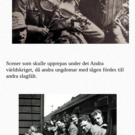
Scener som skulle upprepas under det Andra
världskriget, då andra ungdomar med tågen fördes till
andra slagfält.