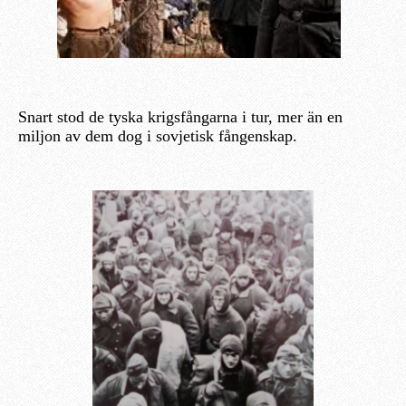
Snart stod de tyska krigsfångarna i tur, mer än en
miljon av dem dog i sovjetisk fångenskap.