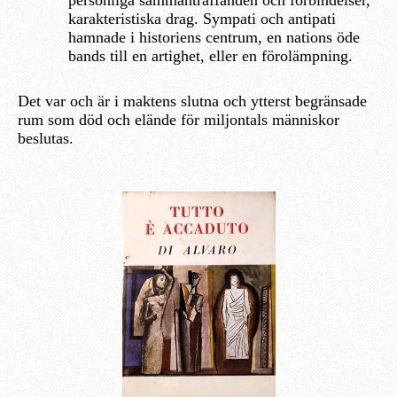
personliga sammanträffanden och förbindelser,
karakteristiska drag. Sympati och antipati
hamnade i historiens centrum, en nations öde
bands till en artighet, eller en förolämpning.
Det var och är i maktens slutna och ytterst begränsade
rum som död och elände för miljontals människor
beslutas.