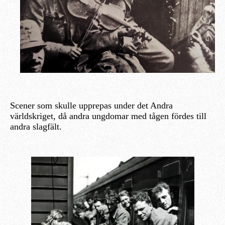
Scener som skulle upprepas under det Andra
världskriget, då andra ungdomar med tågen fördes till
andra slagfält.