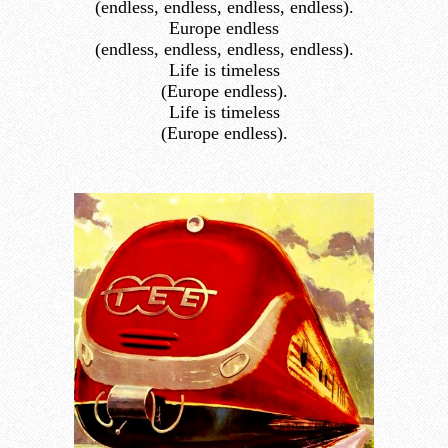
(endless, endless, endless, endless).
Europe endless
(endless, endless, endless, endless).
Life is timeless
(Europe endless).
Life is timeless
(Europe endless).