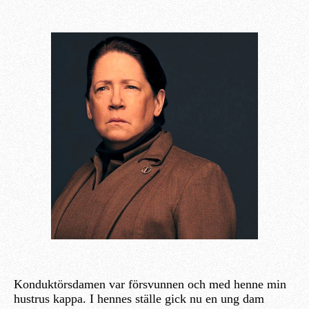
Konduktörsdamen var försvunnen och med henne min
hustrus kappa. I hennes ställe gick nu en ung dam