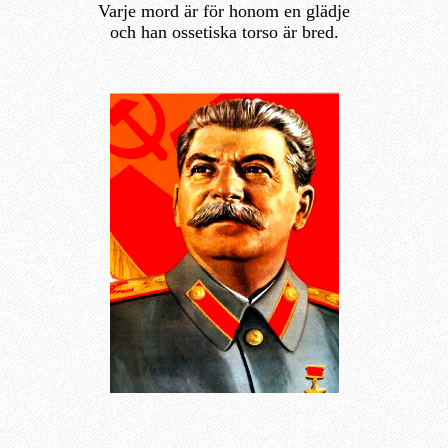
Varje mord är för honom en glädje
och han ossetiska torso är bred.