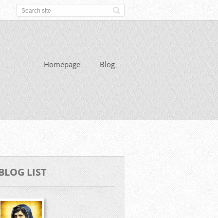
Homepage
Blog
BLOG LIST