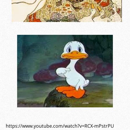
https://www.youtube.com/watch?v=RCX-mPstrPU