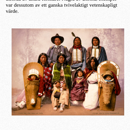
var dessutom av ett ganska tvivelaktigt vetenskapligt
värde.