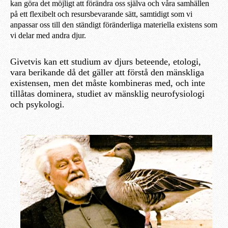
kan göra det möjligt att förändra oss själva och våra samhällen
på ett flexibelt och resursbevarande sätt, samtidigt som vi
anpassar oss till den ständigt föränderliga materiella existens som
vi delar med andra djur.
Givetvis kan ett studium av djurs beteende, etologi,
vara berikande då det gäller att förstå den mänskliga
existensen, men det måste kombineras med, och inte
tillåtas dominera, studiet av mänsklig neurofysiologi
och psykologi.