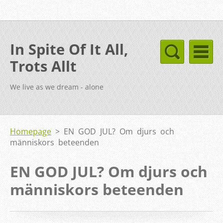
In Spite Of It All,
Trots Allt
We live as we dream - alone
Homepage
>
EN GOD JUL? Om djurs och
människors beteenden
EN GOD JUL? Om djurs och
människors beteenden