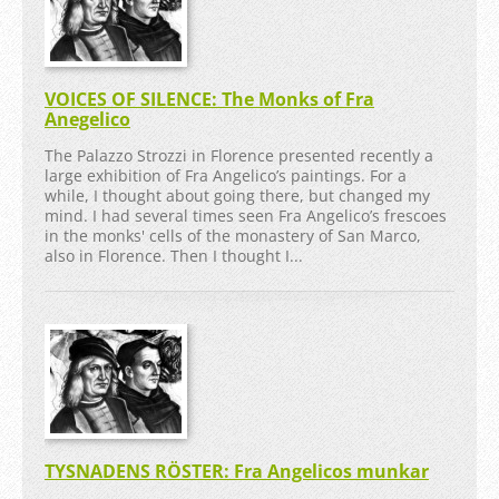
VOICES OF SILENCE: The Monks of Fra
Anegelico
The Palazzo Strozzi in Florence presented recently a
large exhibition of Fra Angelico’s paintings. For a
while, I thought about going there, but changed my
mind. I had several times seen Fra Angelico’s frescoes
in the monks' cells of the monastery of San Marco,
also in Florence. Then I thought I...
TYSNADENS RÖSTER: Fra Angelicos munkar