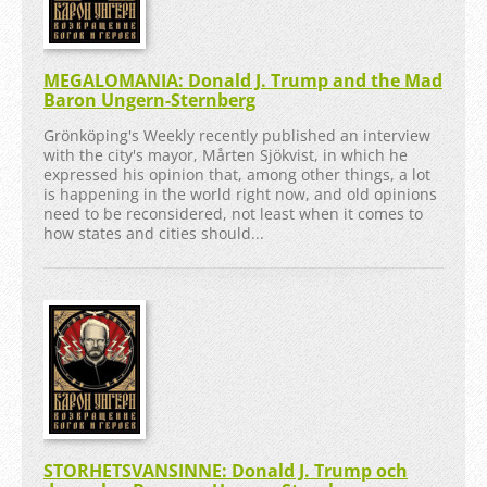
MEGALOMANIA: Donald J. Trump and the Mad
Baron Ungern-Sternberg
Grönköping's Weekly recently published an interview
with the city's mayor, Mårten Sjökvist, in which he
expressed his opinion that, among other things, a lot
is happening in the world right now, and old opinions
need to be reconsidered, not least when it comes to
how states and cities should...
STORHETSVANSINNE: Donald J. Trump och