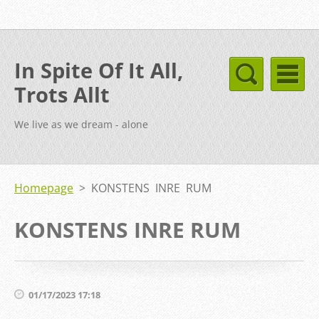
In Spite Of It All,
Trots Allt
We live as we dream - alone
Homepage
>
KONSTENS INRE RUM
KONSTENS INRE RUM
01/17/2023 17:18