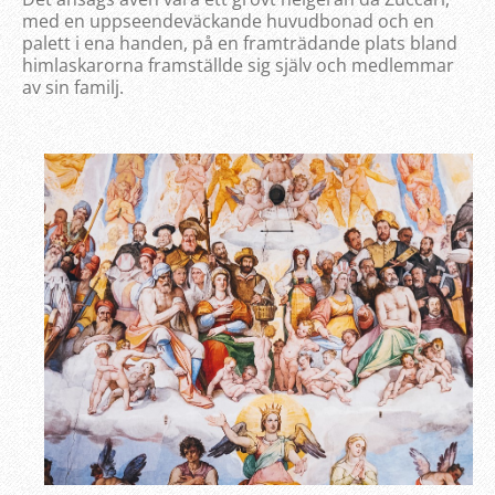
med en uppseendeväckande huvudbonad och en
palett i ena handen, på en framträdande plats bland
himlaskarorna framställde sig själv och medlemmar
av sin familj.