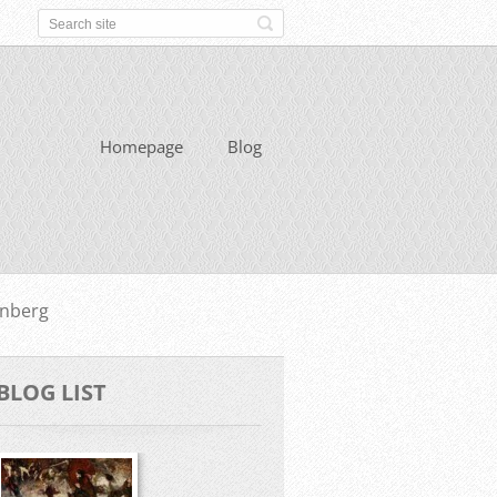
Homepage
Blog
nberg
BLOG LIST