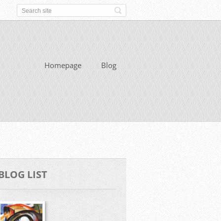
Homepage
Blog
BLOG LIST