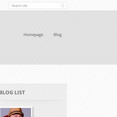
Homepage
Blog
BLOG LIST