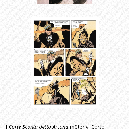
I
Corte Sconta detta Arcana
möter vi Corto