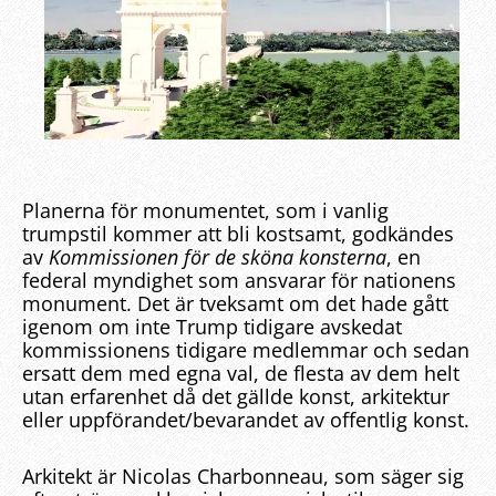
Planerna för monumentet, som i vanlig
trumpstil kommer att bli kostsamt, godkändes
av
Kommissionen för de sköna konsterna
, en
federal myndighet som ansvarar för nationens
monument. Det är tveksamt om det hade gått
igenom om inte Trump tidigare avskedat
kommissionens tidigare medlemmar och sedan
ersatt dem med egna val, de flesta av dem helt
utan erfarenhet då det gällde konst, arkitektur
eller uppförandet/bevarandet av offentlig konst.
Arkitekt är Nicolas Charbonneau, som säger sig