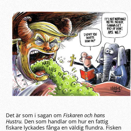
Det är som i sagan om
Fiskaren och hans
Hustru.
Den som handlar om hur en fattig
fiskare lyckades fånga en väldig flundra. Fisken