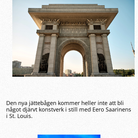
Den nya jättebågen kommer heller inte att bli
något djärvt konstverk i still med Eero Saarinens
i St. Louis.