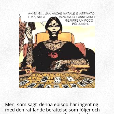
Men, som sagt, denna episod har ingenting
med den rafflande berättelse som följer och