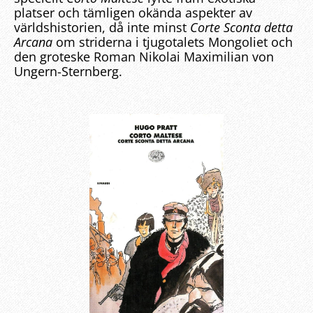
platser och tämligen okända aspekter av
världshistorien, då inte minst
Corte Sconta detta
Arcana
om striderna i tjugotalets Mongoliet och
den groteske Roman Nikolai Maximilian von
Ungern-Sternberg.