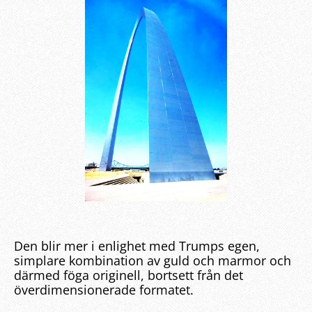
Den blir mer i enlighet med Trumps egen,
simplare kombination av guld och marmor och
därmed föga originell, bortsett från det
överdimensionerade formatet.