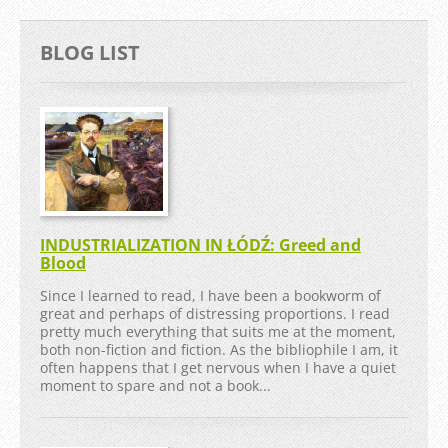
BLOG LIST
INDUSTRIALIZATION IN ŁÓDŹ: Greed and
Blood
Since I learned to read, I have been a bookworm of
great and perhaps of distressing proportions. I read
pretty much everything that suits me at the moment,
both non-fiction and fiction. As the bibliophile I am, it
often happens that I get nervous when I have a quiet
moment to spare and not a book...