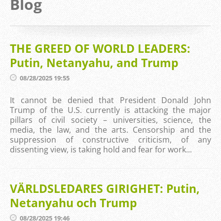
Blog
THE GREED OF WORLD LEADERS:
Putin, Netanyahu, and Trump
08/28/2025 19:55
It cannot be denied that President Donald John
Trump of the U.S. currently is attacking the major
pillars of civil society – universities, science, the
media, the law, and the arts. Censorship and the
suppression of constructive criticism, of any
dissenting view, is taking hold and fear for work...
VÄRLDSLEDARES GIRIGHET: Putin,
Netanyahu och Trump
08/28/2025 19:46