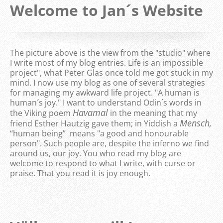
Welcome to Jan´s Website
The picture above is the view from the "studio" where
I write most of my blog entries. Life is an impossible
project", what Peter Glas once told me got stuck in my
mind. I now use my blog as one of several strategies
for managing my awkward life project. "A human is
human´s joy." I want to understand Odin´s words in
Havamal
the Viking poem
in the meaning that my
Mensch,
friend Esther Hautzig gave them; in Yiddish a
“human being” means "a good and honourable
person". Such people are, despite the inferno we find
around us, our joy. You who read my blog are
welcome to respond to what I write, with curse or
praise. That you read it is joy enough.