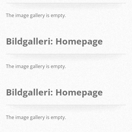
The image gallery is empty.
Bildgalleri: Homepage
The image gallery is empty.
Bildgalleri: Homepage
The image gallery is empty.