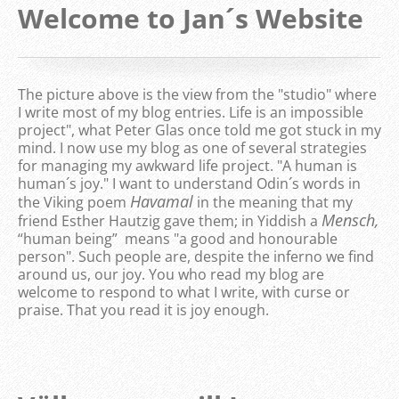
Welcome to Jan´s Website
The picture above is the view from the "studio" where
I write most of my blog entries. Life is an impossible
project", what Peter Glas once told me got stuck in my
mind. I now use my blog as one of several strategies
for managing my awkward life project. "A human is
human´s joy." I want to understand Odin´s words in
Havamal
the Viking poem
in the meaning that my
Mensch,
friend Esther Hautzig gave them; in Yiddish a
“human being” means "a good and honourable
person". Such people are, despite the inferno we find
around us, our joy. You who read my blog are
welcome to respond to what I write, with curse or
praise. That you read it is joy enough.