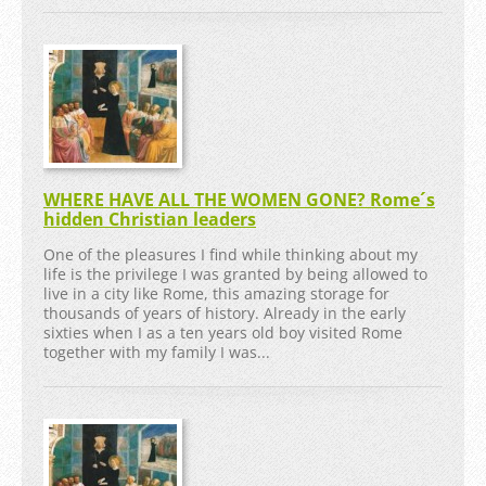
WHERE HAVE ALL THE WOMEN GONE? Rome´s
hidden Christian leaders
One of the pleasures I find while thinking about my
life is the privilege I was granted by being allowed to
live in a city like Rome, this amazing storage for
thousands of years of history. Already in the early
sixties when I as a ten years old boy visited Rome
together with my family I was...