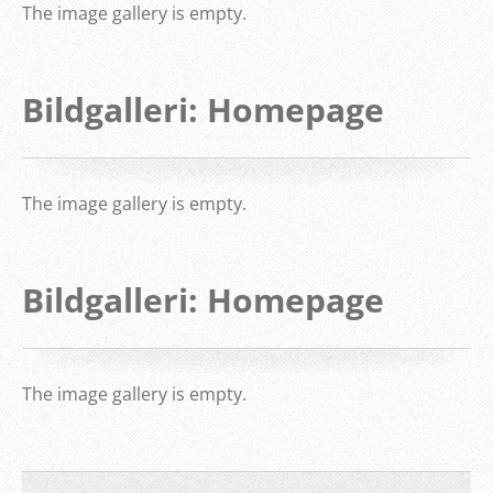
The image gallery is empty.
Bildgalleri: Homepage
The image gallery is empty.
Bildgalleri: Homepage
The image gallery is empty.