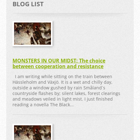
BLOG LIST
MONSTERS IN OUR MIDST: The choice
between cooperation and resistance
I am writing while sitting on the train between
Hässleholm and Växjö. It is a wet and chilly day,
outside a window gushed by rain Småland´s
countryside flashes by; silent lakes, forest clearings
and meadows veiled in light mist. I just finished
reading a novella The Black...