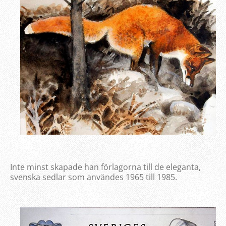
Inte minst skapade han förlagorna till de eleganta,
svenska sedlar som användes 1965 till 1985.