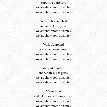
exposing ourselves
We are showroom dummies.
We are showroom dummies.
We're being watched
and we feel our pulse.
We are showroom dummies.
We are showroom dummies.
We look around
and change our pose.
We are showroom dummies.
We are showroom dummies.
We start to move
and we break the glass.
We are showroom dummies.
We are showroom dummies.
We step out
and take a walk through town.
We are showroom dummies.
We are showroom dummies.