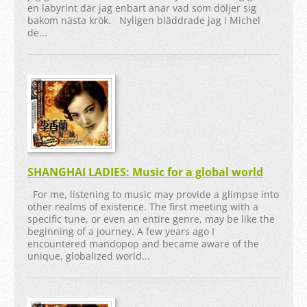
en labyrint där jag enbart anar vad som döljer sig
bakom nästa krök. Nyligen bläddrade jag i Michel
de...
SHANGHAI LADIES: Music for a global world
For me, listening to music may provide a glimpse into
other realms of existence. The first meeting with a
specific tune, or even an entire genre, may be like the
beginning of a journey. A few years ago I
encountered mandopop and became aware of the
unique, globalized world...