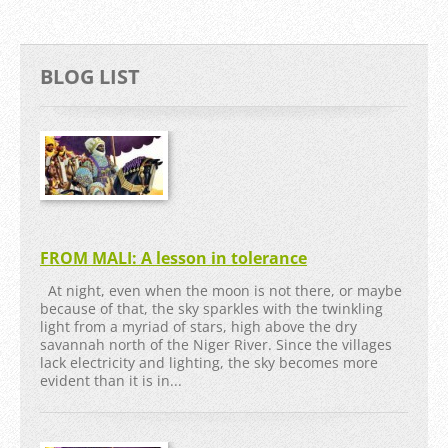
BLOG LIST
FROM MALI: A lesson in tolerance
At night, even when the moon is not there, or maybe
because of that, the sky sparkles with the twinkling
light from a myriad of stars, high above the dry
savannah north of the Niger River. Since the villages
lack electricity and lighting, the sky becomes more
evident than it is in...