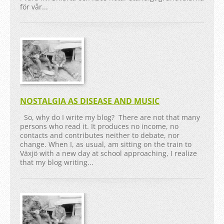
för vår...
NOSTALGIA AS DISEASE AND MUSIC
So, why do I write my blog? There are not that many
persons who read it. It produces no income, no
contacts and contributes neither to debate, nor
change. When I, as usual, am sitting on the train to
Växjö with a new day at school approaching, I realize
that my blog writing...