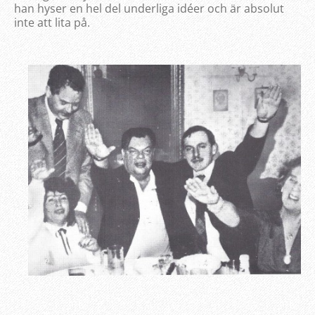
han hyser en hel del underliga idéer och är absolut
inte att lita på.