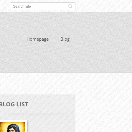
Homepage
Blog
BLOG LIST