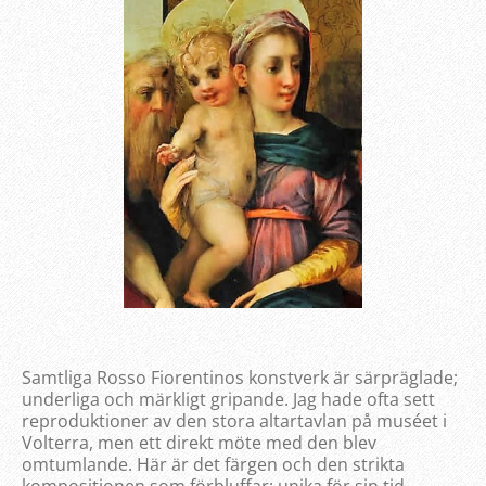
Samtliga Rosso Fiorentinos konstverk är särpräglade;
underliga och märkligt gripande. Jag hade ofta sett
reproduktioner av den stora altartavlan på muséet i
Volterra, men ett direkt möte med den blev
omtumlande. Här är det färgen och den strikta