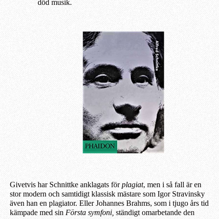
död musik.
Givetvis har Schnittke anklagats för
plagiat
, men i så fall är en
stor modern och samtidigt klassisk mästare som Igor Stravinsky
även han en plagiator. Eller Johannes Brahms, som i tjugo års tid
kämpade med sin
Första symfoni,
ständigt omarbetande den