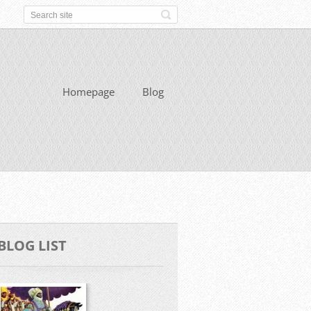
Homepage
Blog
BLOG LIST