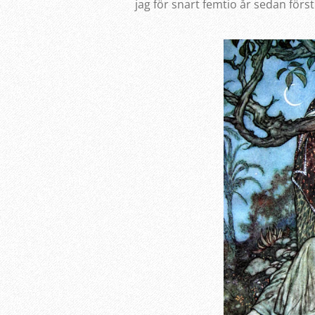
jag för snart femtio år sedan först