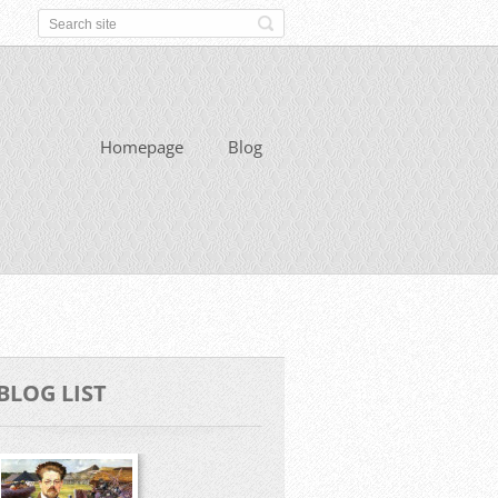
Homepage
Blog
BLOG LIST