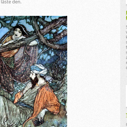
 läste den.