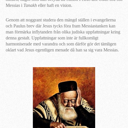
Messias i
Tanakh
eller haft en vision.
Genom att noggrant studera den mängd ställen i evangelierna
och Paulus brev där Jesus tycks föra fram Messiastanken kan
man förmärka inflytanden från olika judiska uppfattningar kring
denna gestalt. Uppfattningar som inte är fullkomligt
harmoniserade med varandra och som därför gör det tämligen
oklart vad Jesus egentligen menade då han sa sig vara Messias.