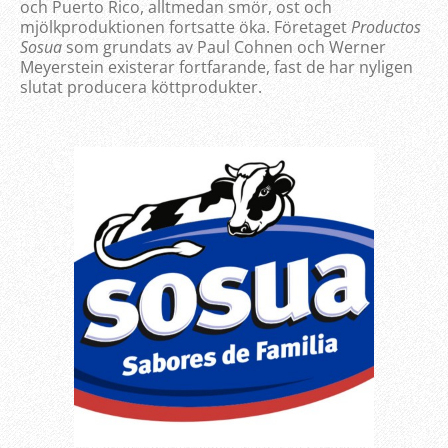
och Puerto Rico, alltmedan smör, ost och
mjölkproduktionen fortsatte öka. Företaget
Productos
Sosua
som grundats av Paul Cohnen och Werner
Meyerstein existerar fortfarande, fast de har nyligen
slutat producera köttprodukter.