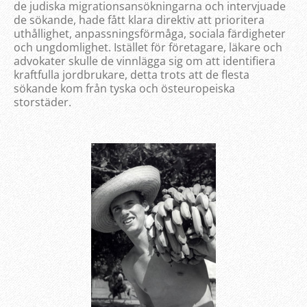
de judiska migrationsansökningarna och intervjuade
de sökande, hade fått klara direktiv att prioritera
uthållighet, anpassningsförmåga, sociala färdigheter
och ungdomlighet. Istället för företagare, läkare och
advokater skulle de vinnlägga sig om att identifiera
kraftfulla jordbrukare, detta trots att de flesta
sökande kom från tyska och östeuropeiska
storstäder.