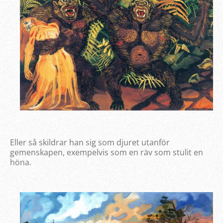
Eller så skildrar han sig som djuret utanför
gemenskapen, exempelvis som en räv som stulit en
höna.