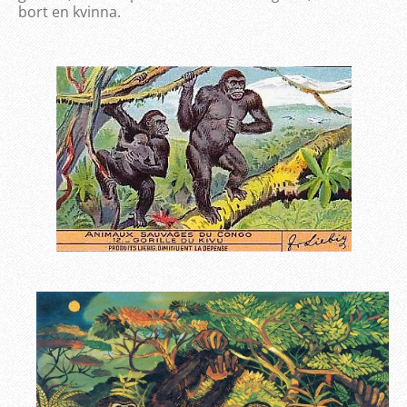
bort en kvinna.