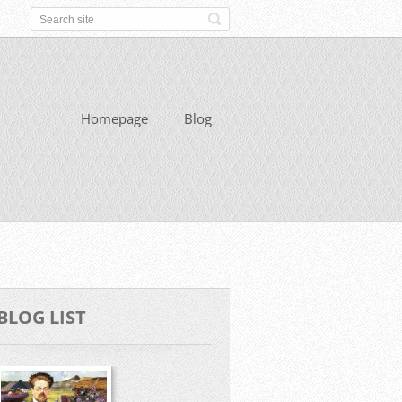
Homepage
Blog
BLOG LIST