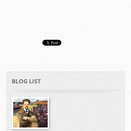
BLOG LIST