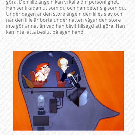
göra. Den lille ängeln kan vi kalla din personlighet.
Han ser likadan ut som du och han beter sig som du.
Under dagen är den store ängeln den lilles slav och
när den lille är borta under natten vågar den store
inte gör annat än vad han blivit tillsagd att göra. Han
kan inte fatta beslut på egen hand.